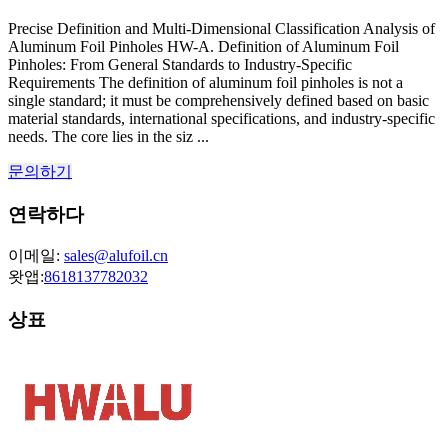
Precise Definition and Multi-Dimensional Classification Analysis of
Aluminum Foil Pinholes HW-A. Definition of Aluminum Foil
Pinholes: From General Standards to Industry-Specific
Requirements The definition of aluminum foil pinholes is not a
single standard; it must be comprehensively defined based on basic
material standards, international specifications, and industry-specific
needs. The core lies in the siz ...
문의하기
연락하다
이메일:
sales@alufoil.cn
왓앱:
8618137782032
상표