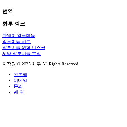
번역
화루 링크
화웨이 알루미늄
알루미늄 시트
알루미늄 원형 디스크
제약 알루미늄 호일
저작권 © 2025 화루 All Rights Reserved.
왓츠앱
이메일
문의
맨 위