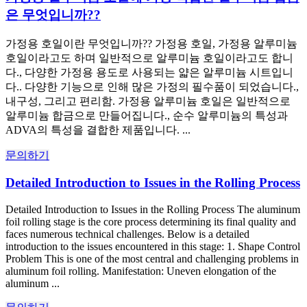
은 무엇입니까??
가정용 호일이란 무엇입니까?? 가정용 호일, 가정용 알루미늄
호일이라고도 하며 일반적으로 알루미늄 호일이라고도 합니
다., 다양한 가정용 용도로 사용되는 얇은 알루미늄 시트입니
다.. 다양한 기능으로 인해 많은 가정의 필수품이 되었습니다.,
내구성, 그리고 편리함. 가정용 알루미늄 호일은 일반적으로
알루미늄 합금으로 만들어집니다., 순수 알루미늄의 특성과
ADVA의 특성을 결합한 제품입니다. ...
문의하기
Detailed Introduction to Issues in the Rolling Process
Detailed Introduction to Issues in the Rolling Process The aluminum
foil rolling stage is the core process determining its final quality and
faces numerous technical challenges. Below is a detailed
introduction to the issues encountered in this stage: 1. Shape Control
Problem This is one of the most central and challenging problems in
aluminum foil rolling. Manifestation: Uneven elongation of the
aluminum ...