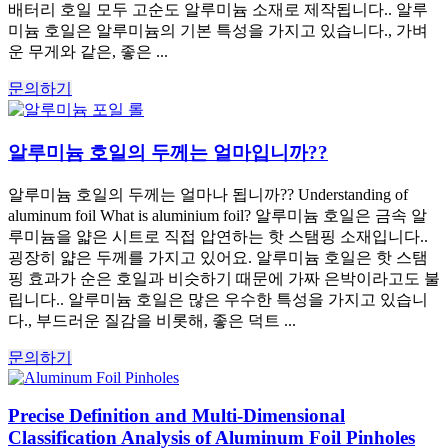
배터리 호일 모두 고순도 알루미늄 소재로 제작됩니다.. 알루
미늄 호일은 알루미늄의 기본 특성을 가지고 있습니다., 가벼
운 무게와 같은, 좋은 ...
문의하기
알루미늄 호일의 두께는 얼마입니까??
알루미늄 호일의 두께는 얼마나 됩니까?? Understanding of
aluminum foil What is aluminium foil? 알루미늄 호일은 금속 알
루미늄을 얇은 시트로 직접 압연하는 핫 스탬핑 소재입니다..
굉장히 얇은 두께를 가지고 있어요. 알루미늄 호일은 핫 스탬
핑 효과가 순은 호일과 비슷하기 때문에 가짜 은박이라고도 불
립니다.. 알루미늄 호일은 많은 우수한 특성을 가지고 있습니
다., 부드러운 질감을 비롯해, 좋은 덕트 ...
문의하기
Precise Definition and Multi-Dimensional
Classification Analysis of Aluminum Foil Pinholes