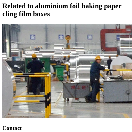
Related to aluminium foil baking paper
cling film boxes
Contact