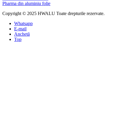
Pharma din aluminiu folie
Copyright © 2025 HWALU Toate drepturile rezervate.
Whatsapp
E-mail
Anchetă
Top